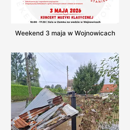
Weekend 3 maja w Wojnowicach