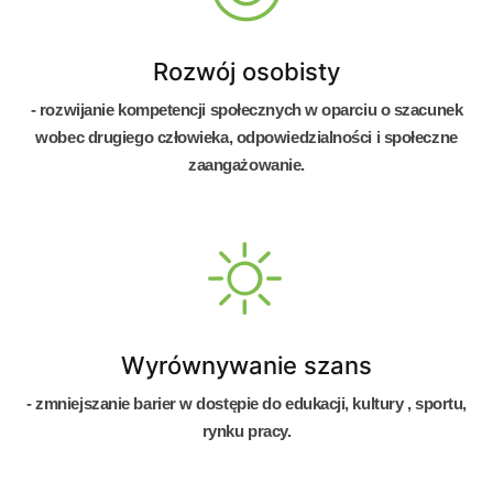
Rozwój osobisty
- rozwijanie kompetencji społecznych w oparciu o szacunek
wobec drugiego człowieka, odpowiedzialności i społeczne
zaangażowanie.
Wyrównywanie szans
- zmniejszanie barier w dostępie do edukacji, kultury , sportu,
rynku pracy.