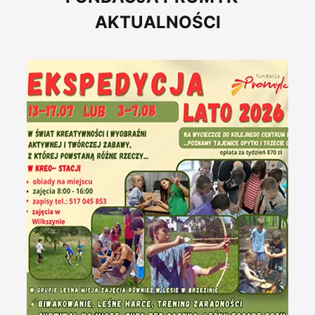
Kontakt
AKTUALNOŚCI
PÓŁKOLONIE 2026