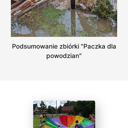
Podsumowanie zbiórki "Paczka dla
powodzian"