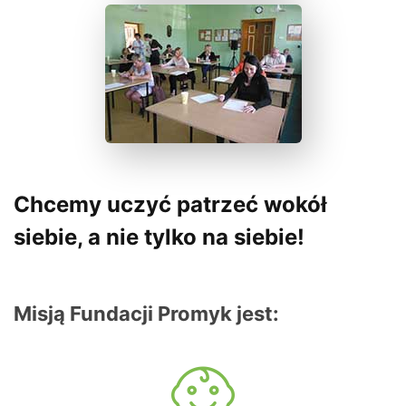
Chcemy uczyć patrzeć wokół
siebie, a nie tylko na siebie!
Misją Fundacji Promyk jest: